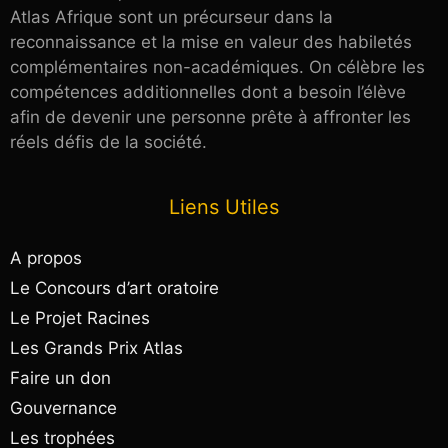
Atlas Afrique sont un précurseur dans la
reconnaissance et la mise en valeur des habiletés
complémentaires non-académiques. On célèbre les
compétences additionnelles dont a besoin l’élève
afin de devenir une personne prête à affronter les
réels défis de la société.
Liens Utiles
A propos
Le Concours d’art oratoire
Le Projet Racines
Les Grands Prix Atlas
Faire un don
Gouvernance
Les trophées