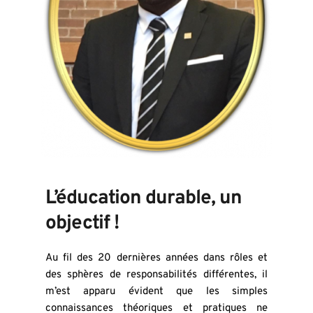
L’éducation durable, un 
objectif !
Au fil des 20 dernières années dans rôles et 
des sphères de responsabilités différentes, il 
m’est apparu évident que les simples 
connaissances théoriques et pratiques ne 