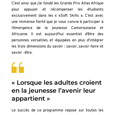
C’est ainsi que j’ai fondé les Grands Prix Atlas Afrique 
pour appuyer et récompenser les étudiants 
exclusivement dans les « «Soft Skills ». C’est avec 
une immense fierté que je vous convie à participer à 
l’émergence de la jeunesse Camerounaise et 
Africaine. Il est aujourd’hui essentiel d’être des 
personnes versatiles et équipées en plus d’intégrer 
les trois dimensions du savoir : savoir, savoir-faire et 
savoir -être.
« Lorsque les adultes croient 
en la jeunesse l’avenir leur 
appartient »
Le succès de ce programme repose sur toutes les 