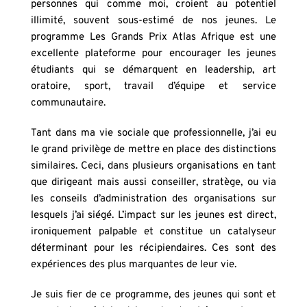
personnes qui comme moi, croient au potentiel 
illimité, souvent sous-estimé de nos jeunes. Le 
programme Les Grands Prix Atlas Afrique est une 
excellente plateforme pour encourager les jeunes 
étudiants qui se démarquent en leadership, art 
oratoire, sport, travail d’équipe et service 
communautaire.
Tant dans ma vie sociale que professionnelle, j’ai eu 
le grand privilège de mettre en place des distinctions 
similaires. Ceci, dans plusieurs organisations en tant 
que dirigeant mais aussi conseiller, stratège, ou via 
les conseils d’administration des organisations sur 
lesquels j’ai siégé. L’impact sur les jeunes est direct, 
ironiquement palpable et constitue un catalyseur 
déterminant pour les récipiendaires. Ces sont des 
expériences des plus marquantes de leur vie.
Je suis fier de ce programme, des jeunes qui sont et 