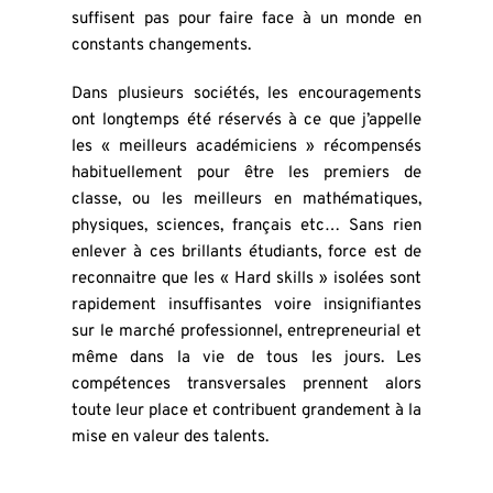
suffisent pas pour faire face à un monde en 
constants changements.
Dans plusieurs sociétés, les encouragements 
ont longtemps été réservés à ce que j’appelle 
les « meilleurs académiciens » récompensés 
habituellement pour être les premiers de 
classe, ou les meilleurs en mathématiques, 
physiques, sciences, français etc… Sans rien 
enlever à ces brillants étudiants, force est de 
reconnaitre que les « Hard skills » isolées sont 
rapidement insuffisantes voire insignifiantes 
sur le marché professionnel, entrepreneurial et 
même dans la vie de tous les jours. Les 
compétences transversales prennent alors 
toute leur place et contribuent grandement à la 
mise en valeur des talents.