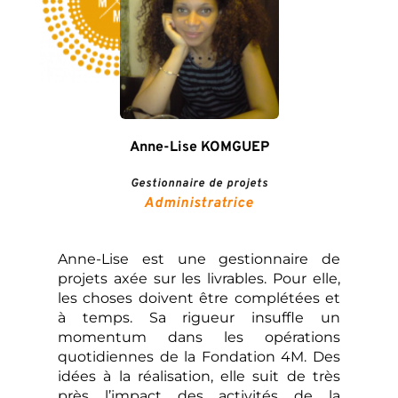
Anne-Lise KOMGUEP
Gestionnaire de projets
Administratrice
Anne-Lise est une gestionnaire de 
projets axée sur les livrables. Pour elle, 
les choses doivent être complétées et 
à temps. Sa rigueur insuffle un 
momentum dans les opérations 
quotidiennes de la Fondation 4M. Des 
idées à la réalisation, elle suit de très 
près l’impact des activités de la 