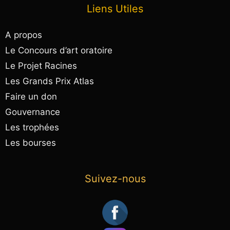
Liens Utiles
A propos
Le Concours d’art oratoire
Le Projet Racines
Les Grands Prix Atlas
Faire un don
Gouvernance
Les trophées
Les bourses
Suivez-nous