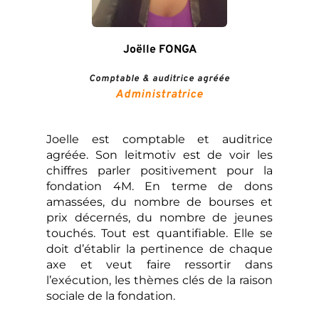
Joëlle FONGA
Comptable & auditrice agréée
Administratrice
Joelle est comptable et auditrice 
agréée. Son leitmotiv est de voir les 
chiffres parler positivement pour la 
fondation 4M. En terme de dons 
amassées, du nombre de bourses et 
prix décernés, du nombre de jeunes 
touchés. Tout est quantifiable. Elle se 
doit d’établir la pertinence de chaque 
axe et veut faire ressortir dans 
l’exécution, les thèmes clés de la raison 
sociale de la fondation.