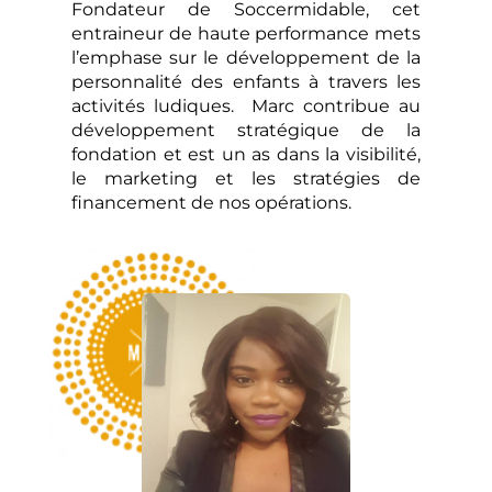
Fondateur de Soccermidable, cet 
entraineur de haute performance mets 
l’emphase sur le développement de la 
personnalité des enfants à travers les 
activités ludiques.  Marc contribue au 
développement stratégique de la 
fondation et est un as dans la visibilité, 
le marketing et les stratégies de 
financement de nos opérations. 