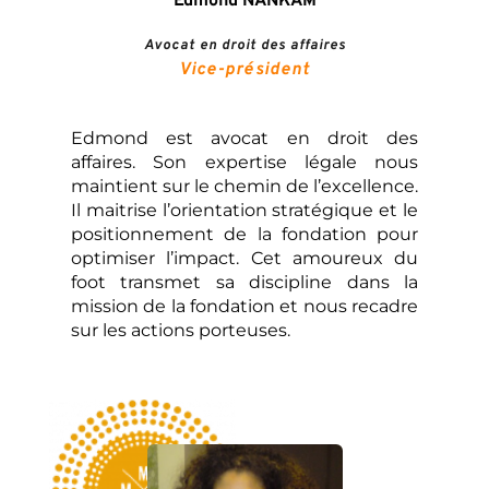
Edmond NANKAM
Avocat en droit des affaires
Vice-président
Edmond est avocat en droit des 
affaires. Son expertise légale nous 
maintient sur le chemin de l’excellence. 
Il maitrise l’orientation stratégique et le 
positionnement de la fondation pour 
optimiser l’impact. Cet amoureux du 
foot transmet sa discipline dans la 
mission de la fondation et nous recadre 
sur les actions porteuses.