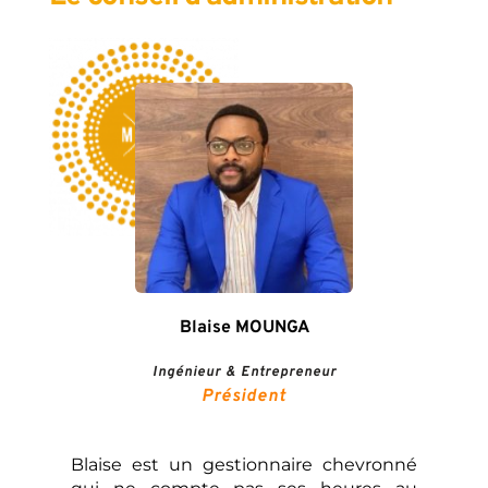
Blaise MOUNGA
Ingénieur & Entrepreneur
Président
Blaise est un gestionnaire chevronné 