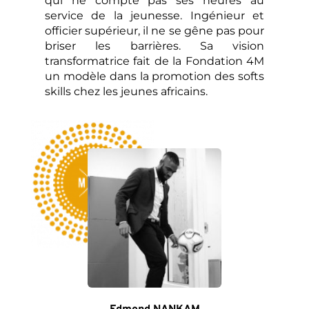
qui ne compte pas ses heures au 
service de la jeunesse. Ingénieur et 
officier supérieur, il ne se gêne pas pour 
briser les barrières. Sa vision 
transformatrice fait de la Fondation 4M 
un modèle dans la promotion des softs 
skills chez les jeunes africains.